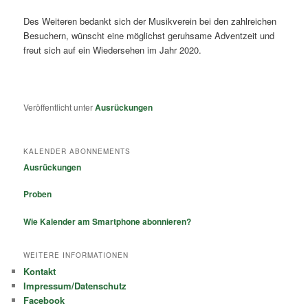
Des Weiteren bedankt sich der Musikverein bei den zahlreichen
Besuchern, wünscht eine möglichst geruhsame Adventzeit und
freut sich auf ein Wiedersehen im Jahr 2020.
Veröffentlicht unter
Ausrückungen
KALENDER ABONNEMENTS
Ausrückungen
Proben
Wie Kalender am Smartphone abonnieren?
WEITERE INFORMATIONEN
Kontakt
Impressum/Datenschutz
Facebook