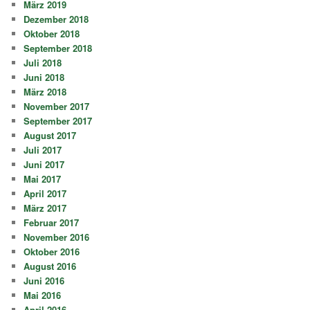
März 2019
Dezember 2018
Oktober 2018
September 2018
Juli 2018
Juni 2018
März 2018
November 2017
September 2017
August 2017
Juli 2017
Juni 2017
Mai 2017
April 2017
März 2017
Februar 2017
November 2016
Oktober 2016
August 2016
Juni 2016
Mai 2016
April 2016