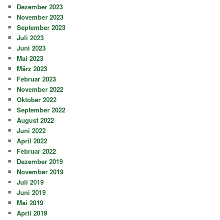
Dezember 2023
November 2023
September 2023
Juli 2023
Juni 2023
Mai 2023
März 2023
Februar 2023
November 2022
Oktober 2022
September 2022
August 2022
Juni 2022
April 2022
Februar 2022
Dezember 2019
November 2019
Juli 2019
Juni 2019
Mai 2019
April 2019