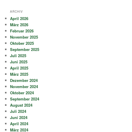
ARCHIV
April 2026
März 2026
Februar 2026
November 2025
Oktober 2025
September 2025
Juli 2025
Juni 2025
April 2025
März 2025
Dezember 2024
November 2024
Oktober 2024
September 2024
August 2024
Juli 2024
Juni 2024
April 2024
März 2024