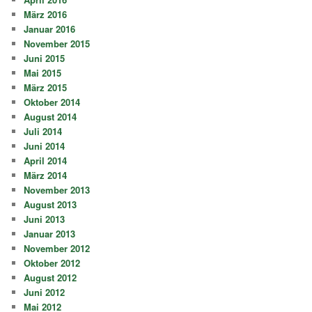
März 2016
Januar 2016
November 2015
Juni 2015
Mai 2015
März 2015
Oktober 2014
August 2014
Juli 2014
Juni 2014
April 2014
März 2014
November 2013
August 2013
Juni 2013
Januar 2013
November 2012
Oktober 2012
August 2012
Juni 2012
Mai 2012