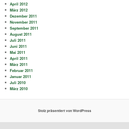
April 2012
März 2012
Dezember 2011
November 2011
September 2011
August 2011
Juli 2011
Juni 2011
Mai 2011
April 2011
März 2011
Februar 2011
Januar 2011
Juli 2010
März 2010
Stolz präsentiert von WordPress