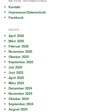
WEITERE INFORMATIONEN
Kontakt
Impressum/Datenschutz
Facebook
ARCHIV
April 2026
März 2026
Februar 2026
November 2025
Oktober 2025
September 2025
Juli 2025
Juni 2025
April 2025
März 2025
Dezember 2024
November 2024
Oktober 2024
September 2024
August 2024