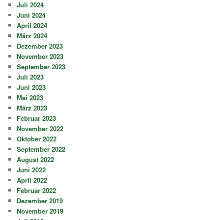
Juli 2024
Juni 2024
April 2024
März 2024
Dezember 2023
November 2023
September 2023
Juli 2023
Juni 2023
Mai 2023
März 2023
Februar 2023
November 2022
Oktober 2022
September 2022
August 2022
Juni 2022
April 2022
Februar 2022
Dezember 2019
November 2019