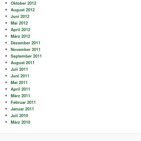
Oktober 2012
August 2012
Juni 2012
Mai 2012
April 2012
März 2012
Dezember 2011
November 2011
September 2011
August 2011
Juli 2011
Juni 2011
Mai 2011
April 2011
März 2011
Februar 2011
Januar 2011
Juli 2010
März 2010