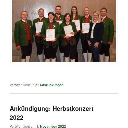
Veröffentlicht unter
Ausrückungen
Ankündigung: Herbstkonzert
2022
Veröffentlicht am
1. November 2022