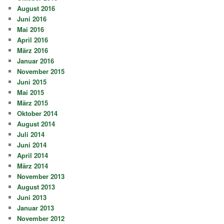
August 2016
Juni 2016
Mai 2016
April 2016
März 2016
Januar 2016
November 2015
Juni 2015
Mai 2015
März 2015
Oktober 2014
August 2014
Juli 2014
Juni 2014
April 2014
März 2014
November 2013
August 2013
Juni 2013
Januar 2013
November 2012