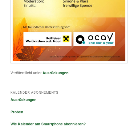
Veröffentlicht unter
Ausrückungen
KALENDER ABONNEMENTS
Ausrückungen
Proben
Wie Kalender am Smartphone abonnieren?