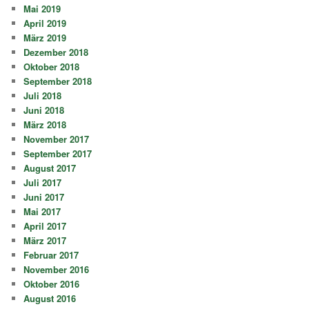
Mai 2019
April 2019
März 2019
Dezember 2018
Oktober 2018
September 2018
Juli 2018
Juni 2018
März 2018
November 2017
September 2017
August 2017
Juli 2017
Juni 2017
Mai 2017
April 2017
März 2017
Februar 2017
November 2016
Oktober 2016
August 2016