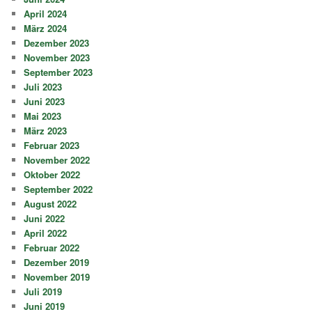
April 2024
März 2024
Dezember 2023
November 2023
September 2023
Juli 2023
Juni 2023
Mai 2023
März 2023
Februar 2023
November 2022
Oktober 2022
September 2022
August 2022
Juni 2022
April 2022
Februar 2022
Dezember 2019
November 2019
Juli 2019
Juni 2019