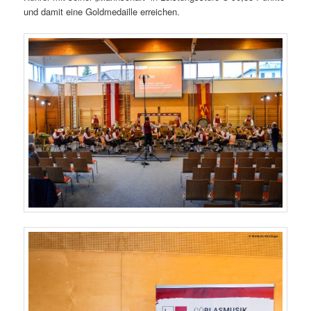
und damit eine Goldmedaille erreichen.