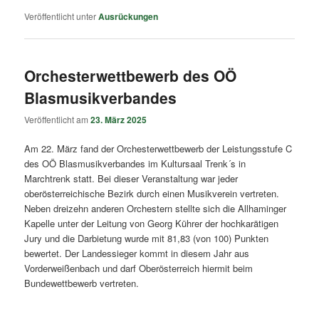
Veröffentlicht unter
Ausrückungen
Orchesterwettbewerb des OÖ
Blasmusikverbandes
Veröffentlicht am
23. März 2025
Am 22. März fand der Orchesterwettbewerb der Leistungsstufe C
des OÖ Blasmusikverbandes im Kultursaal Trenk´s in
Marchtrenk statt. Bei dieser Veranstaltung war jeder
oberösterreichische Bezirk durch einen Musikverein vertreten.
Neben dreizehn anderen Orchestern stellte sich die Allhaminger
Kapelle unter der Leitung von Georg Kührer der hochkarätigen
Jury und die Darbietung wurde mit 81,83 (von 100) Punkten
bewertet. Der Landessieger kommt in diesem Jahr aus
Vorderweißenbach und darf Oberösterreich hiermit beim
Bundewettbewerb vertreten.