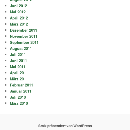
Juni 2012
Mai 2012
April 2012
März 2012
Dezember 2011
November 2011
September 2011
August 2011
Juli 2011
Juni 2011
Mai 2011
April 2011
März 2011
Februar 2011
Januar 2011
Juli 2010
März 2010
Stolz präsentiert von WordPress