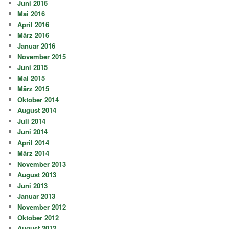
Juni 2016
Mai 2016
April 2016
März 2016
Januar 2016
November 2015
Juni 2015
Mai 2015
März 2015
Oktober 2014
August 2014
Juli 2014
Juni 2014
April 2014
März 2014
November 2013
August 2013
Juni 2013
Januar 2013
November 2012
Oktober 2012
August 2012