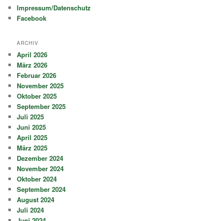
Impressum/Datenschutz
Facebook
ARCHIV
April 2026
März 2026
Februar 2026
November 2025
Oktober 2025
September 2025
Juli 2025
Juni 2025
April 2025
März 2025
Dezember 2024
November 2024
Oktober 2024
September 2024
August 2024
Juli 2024
Juni 2024