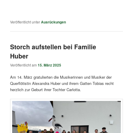
Veröffentlicht unter
Ausrückungen
Storch aufstellen bei Familie
Huber
Veröffentlicht am
15. März 2025
Am 14. März gratulierten die Musikerinnen und Musiker der
Querflötistin Alexandra Huber und ihrem Gatten Tobias recht
herzlich zur Geburt ihrer Tochter Carlotta.