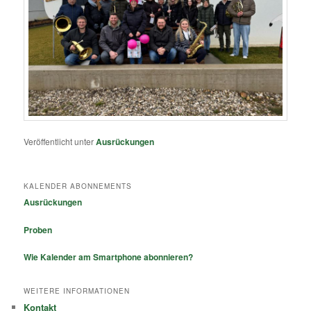
Veröffentlicht unter
Ausrückungen
KALENDER ABONNEMENTS
Ausrückungen
Proben
Wie Kalender am Smartphone abonnieren?
WEITERE INFORMATIONEN
Kontakt